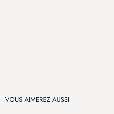
VOUS AIMEREZ AUSSI