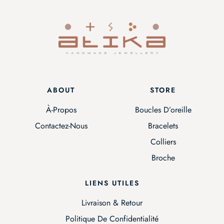
ABOUT
STORE
À-Propos
Boucles D’oreille
Contactez-Nous
Bracelets
Colliers
Broche
LIENS UTILES
Livraison & Retour
Politique De Confidentialité