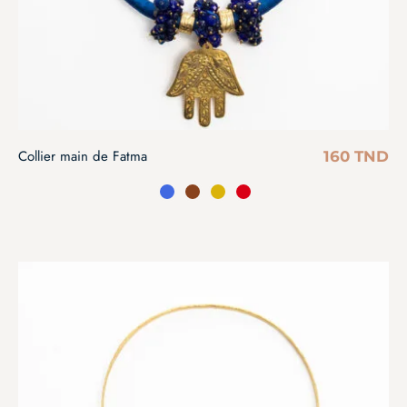
Collier main de Fatma
160
TND