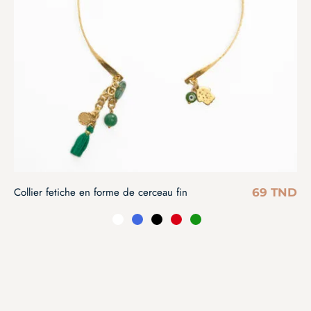
Collier fetiche en forme de cerceau fin
69
TND